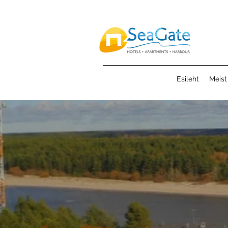
Esileht
Meist