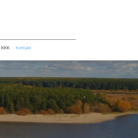
KKK
Kontakt