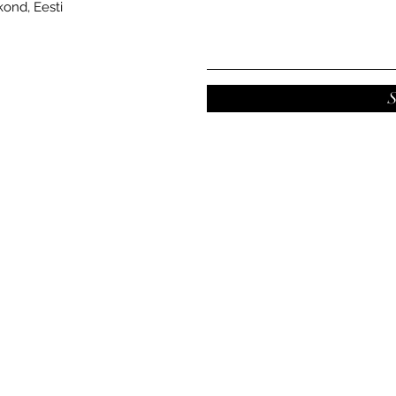
akond, Eesti