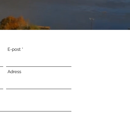
E-post
Adress